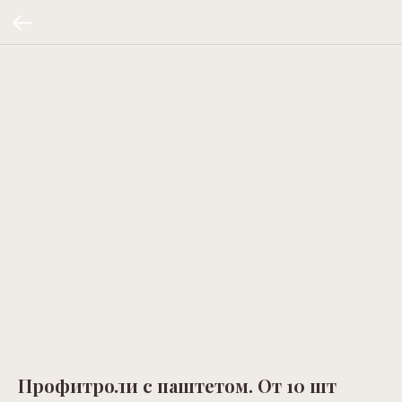
Профитроли с паштетом. От 10 шт