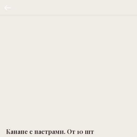
Канапе с пастрами. От 10 шт