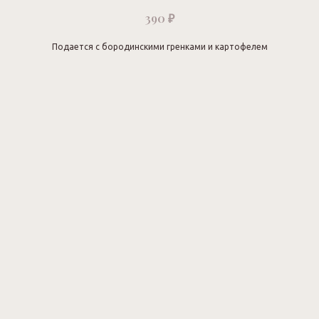
₽
390
Подается с бородинскими гренками и картофелем